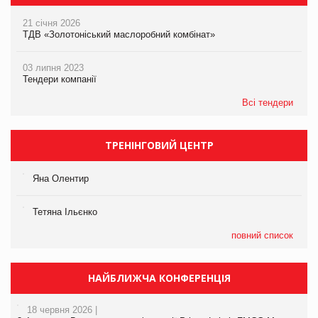
21 січня 2026
ТДВ «Золотоніський маслоробний комбінат»
03 липня 2023
Тендери компанії
Всі тендери
ТРЕНІНГОВИЙ ЦЕНТР
Яна Олентир
Тетяна Ільєнко
повний список
НАЙБЛИЖЧА КОНФЕРЕНЦІЯ
18 червня 2026 |