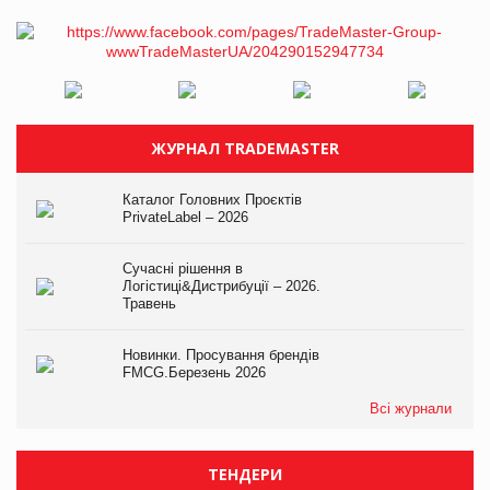
ЖУРНАЛ TRADEMASTER
Каталог Головних Проєктів
PrivateLabel – 2026
Сучасні рішення в
Логістиці&Дистрибуції – 2026.
Травень
Новинки. Просування брендів
FMCG.Березень 2026
Всі журнали
ТЕНДЕРИ