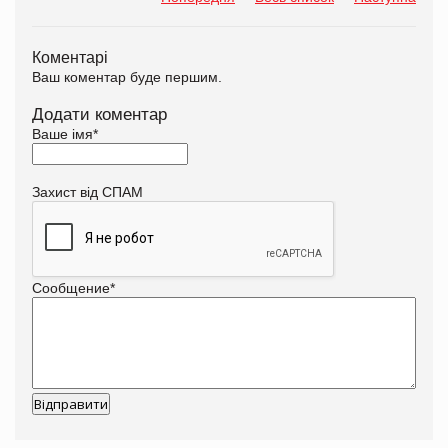
Коментарі
Ваш коментар буде першим.
Додати коментар
Ваше імя
*
Захист від СПАМ
Сообщение
*