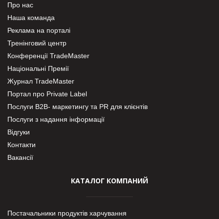
Про нас
Наша команда
Реклама на порталі
Тренінговий центр
Конференції TradeMaster
Національні Премії
Журнал TradeMaster
Портал про Private Label
Послуги В2В- маркетингу та PR для клієнтів
Послуги з надання інформації
Відгуки
Контакти
Вакансії
КАТАЛОГ КОМПАНИЙ
Постачальники продуктів харчування