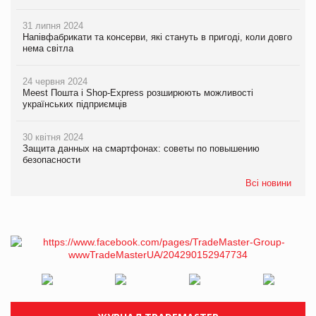
31 липня 2024
Напівфабрикати та консерви, які стануть в пригоді, коли довго
нема світла
24 червня 2024
Meest Пошта і Shop-Express розширюють можливості
українських підприємців
30 квітня 2024
Защита данных на смартфонах: советы по повышению
безопасности
Всі новини