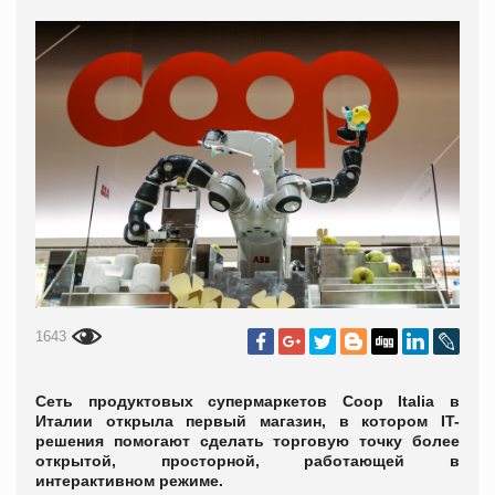
1643
Сеть продуктовых супермаркетов Coop Italia в
Италии открыла первый магазин, в котором IT-
решения помогают сделать торговую точку более
открытой, просторной, работающей в
интерактивном режиме.