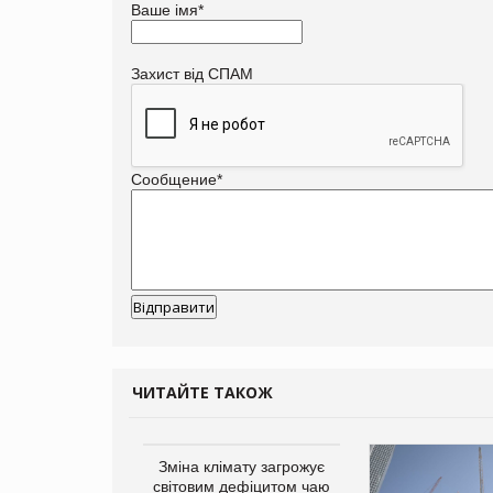
Ваше імя
*
Захист від СПАМ
Сообщение
*
ЧИТАЙТЕ ТАКОЖ
Зміна клімату загрожує
світовим дефіцитом чаю