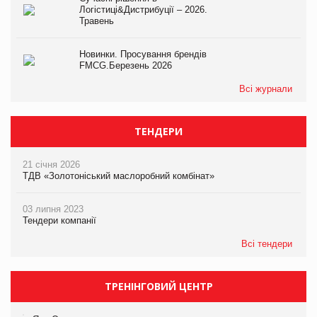
Логістиці&Дистрибуції – 2026.
Травень
Новинки. Просування брендів
FMCG.Березень 2026
Всі журнали
ТЕНДЕРИ
21 січня 2026
ТДВ «Золотоніський маслоробний комбінат»
03 липня 2023
Тендери компанії
Всі тендери
ТРЕНІНГОВИЙ ЦЕНТР