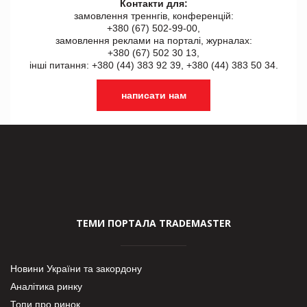
Контакти для:
замовлення треннгів, конференцій:
+380 (67) 502-99-00,
замовлення реклами на порталі, журналах:
+380 (67) 502 30 13,
інші питання: +380 (44) 383 92 39, +380 (44) 383 50 34.
написати нам
ТЕМИ ПОРТАЛА TRADEMASTER
Новини України та закордону
Аналітика ринку
Топи про ринок