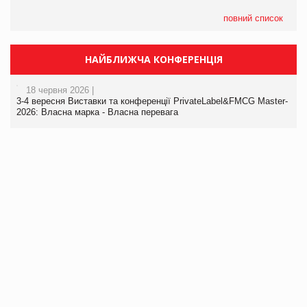
повний список
НАЙБЛИЖЧА КОНФЕРЕНЦІЯ
18 червня 2026 |
3-4 вересня Виставки та конференції PrivateLabel&FMCG Master-
2026: Власна марка - Власна перевага