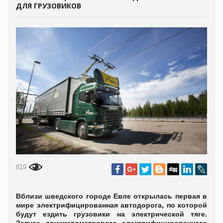
ДЛЯ ГРУЗОВИКОВ
819
Вблизи шведского городе Евле открылась первая в
мире электрифицированная автодорога, по которой
будут ездить грузовики на электрической тяге.