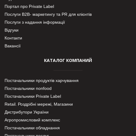
Портал про Private Label
Послуги В2В- маркетингу та PR для клієнтів
Послуги з надання інформації
Відгуки
Контакти
Вакансії
КАТАЛОГ КОМПАНИЙ
Постачальники продуктів харчування
Постачальники nonfood
Постачальники Private Label
Retail. Роздрібні мережі, Магазини
Дистрибутори України
Агропромисловий комплекс
Постачальники обладнання
Постачальники послуг