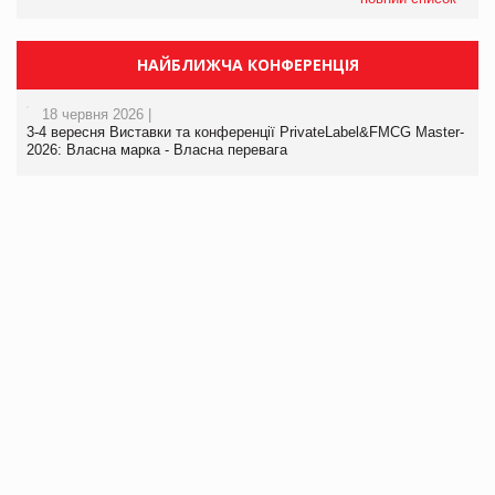
НАЙБЛИЖЧА КОНФЕРЕНЦІЯ
18 червня 2026 |
3-4 вересня Виставки та конференції PrivateLabel&FMCG Master-
2026: Власна марка - Власна перевага