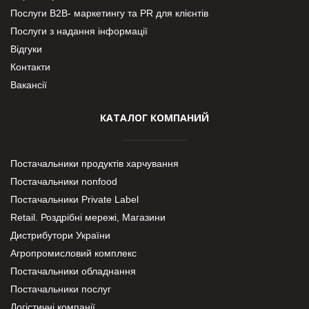
Послуги В2В- маркетингу та PR для клієнтів
Послуги з надання інформації
Відгуки
Контакти
Вакансії
КАТАЛОГ КОМПАНИЙ
Постачальники продуктів харчування
Постачальники nonfood
Постачальники Private Label
Retail. Роздрібні мережі, Магазини
Дистрибутори України
Агропромисловий комплекс
Постачальники обладнання
Постачальники послуг
Логістичні компанії