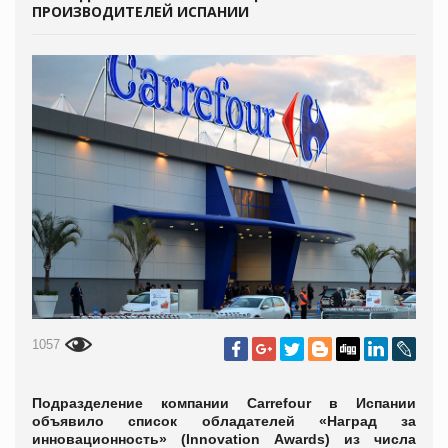
ПРОИЗВОДИТЕЛЕЙ ИСПАНИИ
1057
Подразделение компании Carrefour в Испании
объявило список обладателей «Наград за
инновационность» (Innovation Awards) из числа