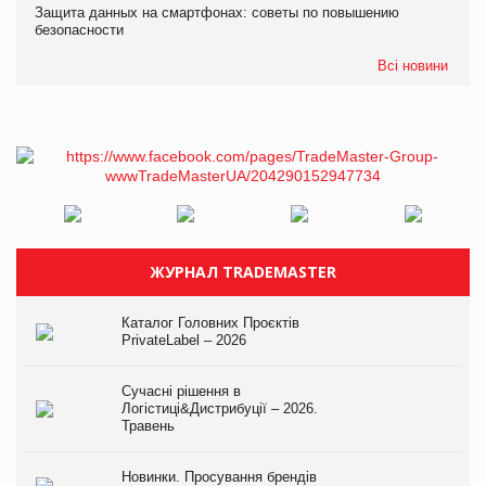
Защита данных на смартфонах: советы по повышению
безопасности
Всі новини
ЖУРНАЛ TRADEMASTER
Каталог Головних Проєктів
PrivateLabel – 2026
Сучасні рішення в
Логістиці&Дистрибуції – 2026.
Травень
Новинки. Просування брендів