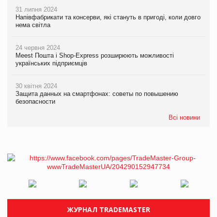
31 липня 2024
Напівфабрикати та консерви, які стануть в пригоді, коли довго
нема світла
24 червня 2024
Meest Пошта і Shop-Express розширюють можливості
українських підприємців
30 квітня 2024
Защита данных на смартфонах: советы по повышению
безопасности
Всі новини
ЖУРНАЛ TRADEMASTER