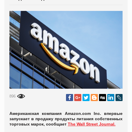
896
Американская компания Amazon.com Inc. впервые
запускает в продажу продукты питания собственных
торговых марок, сообщает
The Wall Street Journal.