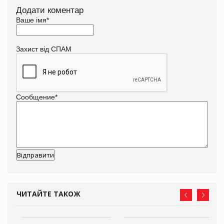
Додати коментар
Ваше імя
*
Захист від СПАМ
Сообщение
*
ЧИТАЙТЕ ТАКОЖ