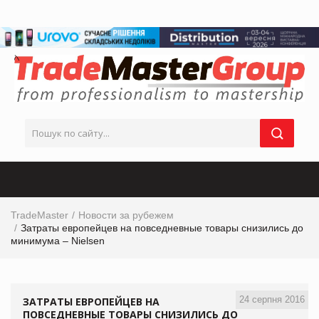
TradeMaster
Новости за рубежем
Затраты европейцев на повседневные товары снизились до
минимума – Nielsen
24 серпня 2016
ЗАТРАТЫ ЕВРОПЕЙЦЕВ НА
ПОВСЕДНЕВНЫЕ ТОВАРЫ СНИЗИЛИСЬ ДО