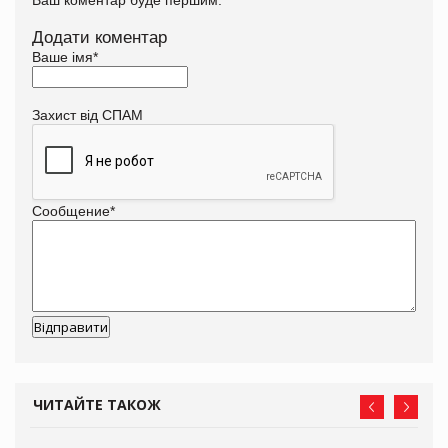
Ваш коментар буде першим.
Додати коментар
Ваше імя
*
Захист від СПАМ
Сообщение
*
ЧИТАЙТЕ ТАКОЖ