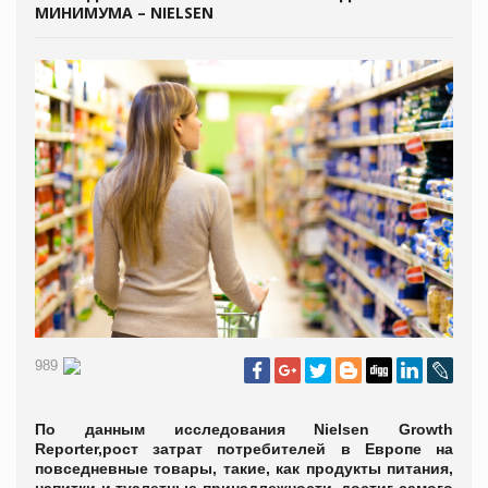
МИНИМУМА – NIELSEN
989
По данным исследования Nielsen Growth
Reporter,рост затрат потребителей в Европе на
повседневные товары, такие, как продукты питания,