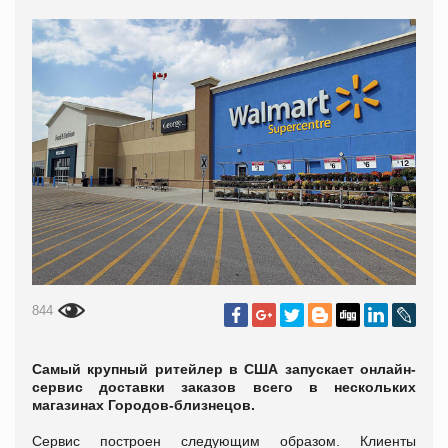
844
Самый крупный ритейлер в США запускает онлайн-
сервис доставки заказов всего в нескольких
магазинах Городов-близнецов.
Сервис построен следующим образом. Клиенты