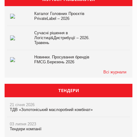
Каталог Головних Проєктів
PrivateLabel – 2026
Сучасні рішення в
Логістиці&Дистрибуції – 2026.
Травень
Новинки. Просування брендів
FMCG.Березень 2026
Всі журнали
ТЕНДЕРИ
21 січня 2026
ТДВ «Золотоніський маслоробний комбінат»
03 липня 2023
Тендери компанії