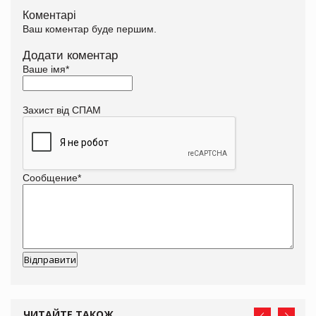
Коментарі
Ваш коментар буде першим.
Додати коментар
Ваше імя
*
Захист від СПАМ
Сообщение
*
ЧИТАЙТЕ ТАКОЖ