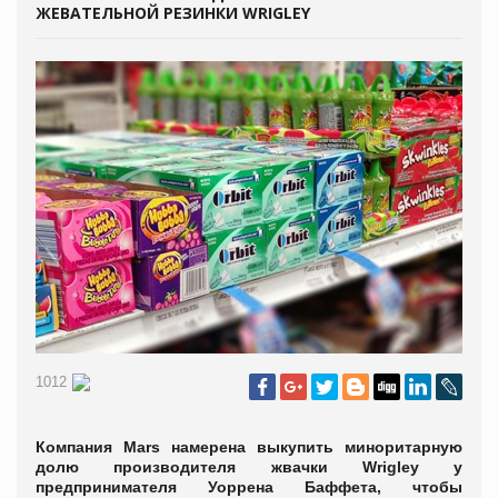
ЖЕВАТЕЛЬНОЙ РЕЗИНКИ WRIGLEY
1012
Компания Mars намерена выкупить миноритарную
долю производителя жвачки Wrigley у
предпринимателя Уоррена Баффета, чтобы