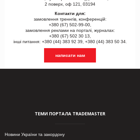
2 поверх, оф 121, 03194
Контакти для:
замовлення треннгів, конференцій:
+380 (67) 502-99-00,
замовлення реклами на порталі, журналах:
+380 (67) 502 30 13,
інші питання: +380 (44) 383 92 39, +380 (44) 383 50 34.
написати нам
ТЕМИ ПОРТАЛА TRADEMASTER
Новини України та закордону