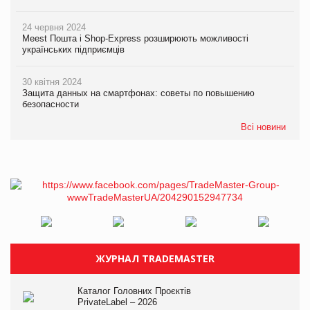
24 червня 2024
Meest Пошта і Shop-Express розширюють можливості
українських підприємців
30 квітня 2024
Защита данных на смартфонах: советы по повышению
безопасности
Всі новини
ЖУРНАЛ TRADEMASTER
Каталог Головних Проєктів
PrivateLabel – 2026