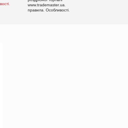
www.trademaster.ua.
правила. Особливості.
Рекомендації