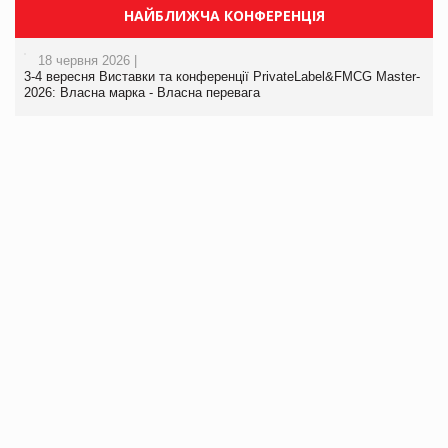
НАЙБЛИЖЧА КОНФЕРЕНЦІЯ
18 червня 2026 |
3-4 вересня Виставки та конференції PrivateLabel&FMCG Master-
2026: Власна марка - Власна перевага