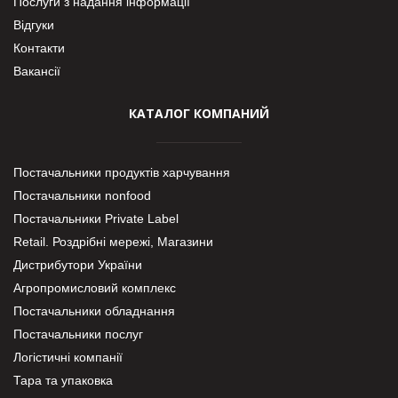
Послуги з надання інформації
Відгуки
Контакти
Вакансії
КАТАЛОГ КОМПАНИЙ
Постачальники продуктів харчування
Постачальники nonfood
Постачальники Private Label
Retail. Роздрібні мережі, Магазини
Дистрибутори України
Агропромисловий комплекс
Постачальники обладнання
Постачальники послуг
Логістичні компанії
Тара та упаковка