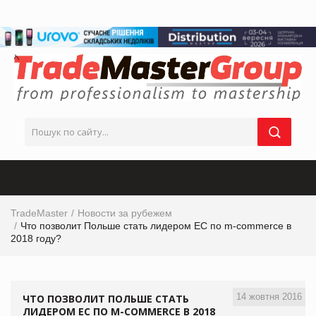
TradeMaster
Новости за рубежем
Что позволит Польше стать лидером ЕС по m-commerce в
2018 году?
14 жовтня 2016
ЧТО ПОЗВОЛИТ ПОЛЬШЕ СТАТЬ
ЛИДЕРОМ ЕС ПО M-COMMERCE В 2018