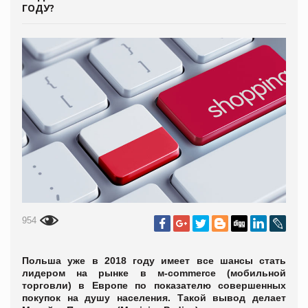
ГОДУ?
954
Польша уже в 2018 году имеет все шансы стать
лидером на рынке в м-commerce (мобильной
торговли) в Европе по показателю совершенных
покупок на душу населения. Такой вывод делает