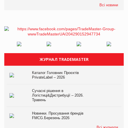
Всі новини
ЖУРНАЛ TRADEMASTER
Каталог Головних Проєктів
PrivateLabel – 2026
Сучасні рішення в
Логістиці&Дистрибуції – 2026.
Травень
Новинки. Просування брендів
FMCG.Березень 2026
Всі журнали