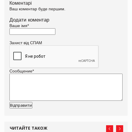
Коментарі
Ваш коментар буде першим.
Додати коментар
Ваше імя
*
Захист від СПАМ
Сообщение
*
ЧИТАЙТЕ ТАКОЖ