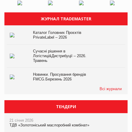
ЖУРНАЛ TRADEMASTER
Каталог Головних Проєктів
PrivateLabel – 2026
Сучасні рішення в
Логістиці&Дистрибуції – 2026.
Травень
Новинки. Просування брендів
FMCG.Березень 2026
Всі журнали
ТЕНДЕРИ
21 січня 2026
ТДВ «Золотоніський маслоробний комбінат»