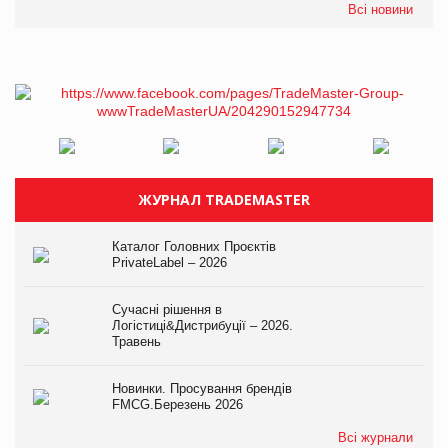
Всі новини
ЖУРНАЛ TRADEMASTER
Каталог Головних Проєктів
PrivateLabel – 2026
Сучасні рішення в
Логістиці&Дистрибуції – 2026.
Травень
Новинки. Просування брендів
FMCG.Березень 2026
Всі журнали