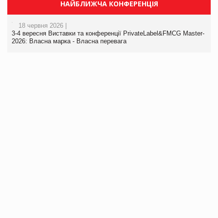
НАЙБЛИЖЧА КОНФЕРЕНЦІЯ
18 червня 2026 |
3-4 вересня Виставки та конференції PrivateLabel&FMCG Master-
2026: Власна марка - Власна перевага