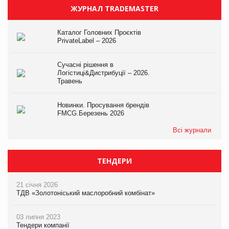
ЖУРНАЛ TRADEMASTER
Каталог Головних Проєктів
PrivateLabel – 2026
Сучасні рішення в
Логістиці&Дистрибуції – 2026.
Травень
Новинки. Просування брендів
FMCG.Березень 2026
Всі журнали
ТЕНДЕРИ
21 січня 2026
ТДВ «Золотоніський маслоробний комбінат»
03 липня 2023
Тендери компанії