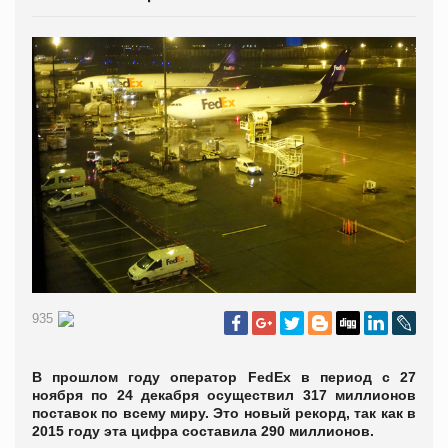
935
В прошлом году оператор FedEx в период с 27
ноября по 24 декабря осуществил 317 миллионов
поставок по всему миру. Это новый рекорд, так как в
2015 году эта цифра составила 290 миллионов.