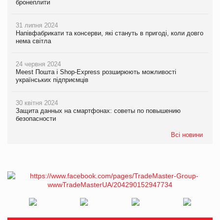
бронеплити
31 липня 2024
Напівфабрикати та консерви, які стануть в пригоді, коли довго
нема світла
24 червня 2024
Meest Пошта і Shop-Express розширюють можливості
українських підприємців
30 квітня 2024
Защита данных на смартфонах: советы по повышению
безопасности
Всі новини