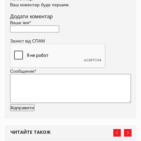
Ваш коментар буде першим.
Додати коментар
Ваше імя
*
Захист від СПАМ
Сообщение
*
ЧИТАЙТЕ ТАКОЖ