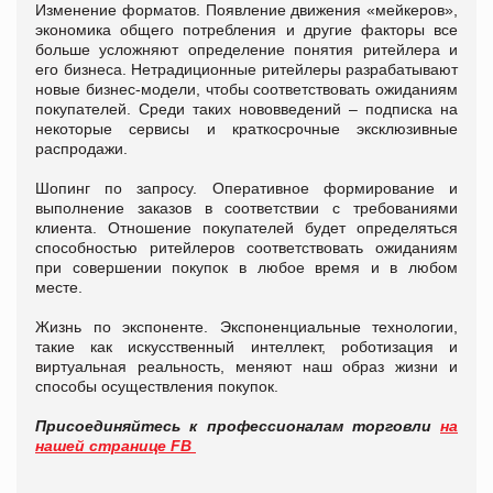
Изменение форматов. Появление движения «мейкеров»,
экономика общего потребления и другие факторы все
больше усложняют определение понятия ритейлера и
его бизнеса. Нетрадиционные ритейлеры разрабатывают
новые бизнес-модели, чтобы соответствовать ожиданиям
покупателей. Среди таких нововведений – подписка на
некоторые сервисы и краткосрочные эксклюзивные
распродажи.
Шопинг по запросу. Оперативное формирование и
выполнение заказов в соответствии с требованиями
клиента. Отношение покупателей будет определяться
способностью ритейлеров соответствовать ожиданиям
при совершении покупок в любое время и в любом
месте.
Жизнь по экспоненте. Экспоненциальные технологии,
такие как искусственный интеллект, роботизация и
виртуальная реальность, меняют наш образ жизни и
способы осуществления покупок.
Присоединяйтесь к профессионалам торговли
на
нашей странице FB