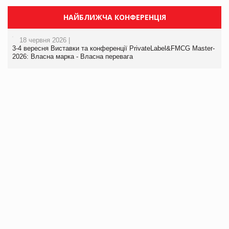
НАЙБЛИЖЧА КОНФЕРЕНЦІЯ
18 червня 2026 |
3-4 вересня Виставки та конференції PrivateLabel&FMCG Master-
2026: Власна марка - Власна перевага