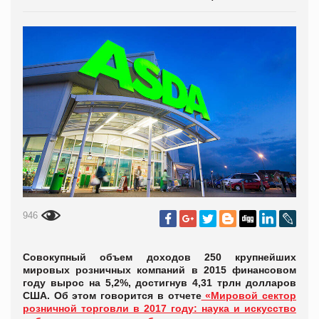
946
Совокупный объем доходов 250 крупнейших
мировых розничных компаний в 2015 финансовом
году вырос на 5,2%, достигнув 4,31 трлн долларов
США. Об этом говорится в отчете
«Мировой сектор
розничной торговли в 2017 году: наука и искусство