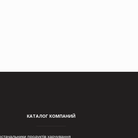
КАТАЛОГ КОМПАНИЙ
остачальники продуктів харчування