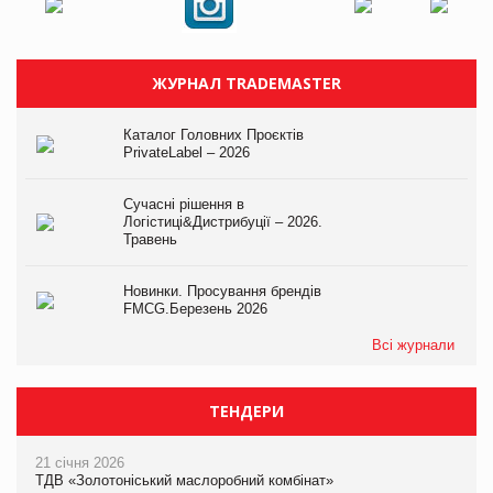
ЖУРНАЛ TRADEMASTER
Каталог Головних Проєктів
PrivateLabel – 2026
Сучасні рішення в
Логістиці&Дистрибуції – 2026.
Травень
Новинки. Просування брендів
FMCG.Березень 2026
Всі журнали
ТЕНДЕРИ
21 січня 2026
ТДВ «Золотоніський маслоробний комбінат»