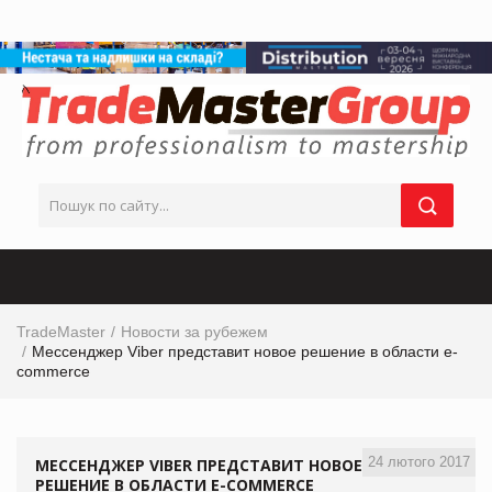
TradeMaster
Новости за рубежем
Мессенджер Viber представит новое решение в области e-
commerce
24 лютого 2017
МЕССЕНДЖЕР VIBER ПРЕДСТАВИТ НОВОЕ
РЕШЕНИЕ В ОБЛАСТИ E-COMMERCE