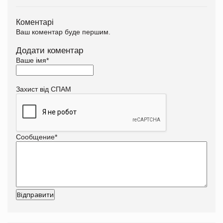
Коментарі
Ваш коментар буде першим.
Додати коментар
Ваше імя
*
Захист від СПАМ
Сообщение
*