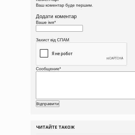
Ваш коментар буде першим.
Додати коментар
Ваше імя
*
Захист від СПАМ
Сообщение
*
ЧИТАЙТЕ ТАКОЖ