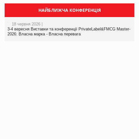
НАЙБЛИЖЧА КОНФЕРЕНЦІЯ
18 червня 2026 |
3-4 вересня Виставки та конференції PrivateLabel&FMCG Master-
2026: Власна марка - Власна перевага