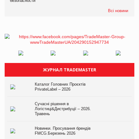
безопасности
Всі новини
ЖУРНАЛ TRADEMASTER
Каталог Головних Проєктів
PrivateLabel – 2026
Сучасні рішення в
Логістиці&Дистрибуції – 2026.
Травень
Новинки. Просування брендів
FMCG.Березень 2026