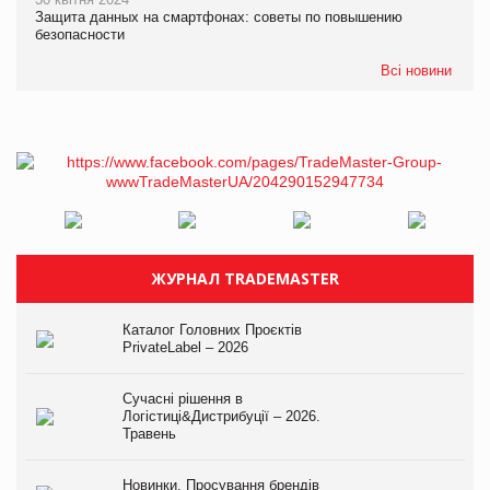
Защита данных на смартфонах: советы по повышению
безопасности
Всі новини
ЖУРНАЛ TRADEMASTER
Каталог Головних Проєктів
PrivateLabel – 2026
Сучасні рішення в
Логістиці&Дистрибуції – 2026.
Травень
Новинки. Просування брендів