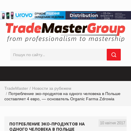
TradeMaster
Новости за рубежем
Потребление эко-продуктов на одного человека в Польше
составляет 4 евро, — основатель Organic Farma Zdrowia
10 квітня 2017
ПОТРЕБЛЕНИЕ ЭКО-ПРОДУКТОВ НА
ОДНОГО ЧЕЛОВЕКА В ПОЛЬШЕ