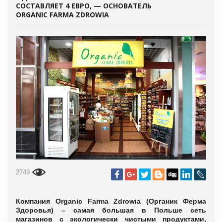
СОСТАВЛЯЕТ 4 ЕВРО, — ОСНОВАТЕЛЬ
ORGANIC FARMA ZDROWIA
2749
Компания Organic Farma Zdrowia (Органик Ферма
Здоровья) – самая большая в Польше сеть
магазинов с экологически чистыми продуктами,