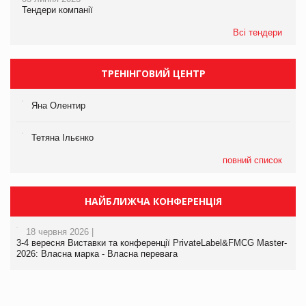
Тендери компанії
Всі тендери
ТРЕНІНГОВИЙ ЦЕНТР
Яна Олентир
Тетяна Ільєнко
повний список
НАЙБЛИЖЧА КОНФЕРЕНЦІЯ
18 червня 2026 |
3-4 вересня Виставки та конференції PrivateLabel&FMCG Master-
2026: Власна марка - Власна перевага