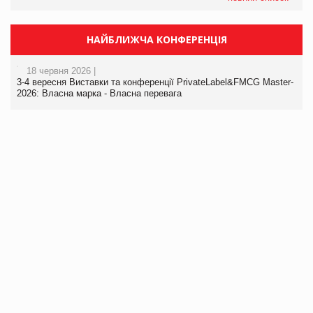
НАЙБЛИЖЧА КОНФЕРЕНЦІЯ
18 червня 2026 |
3-4 вересня Виставки та конференції PrivateLabel&FMCG Master-
2026: Власна марка - Власна перевага