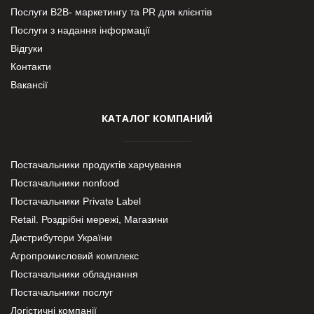
Послуги В2В- маркетингу та PR для клієнтів
Послуги з надання інформації
Відгуки
Контакти
Вакансії
КАТАЛОГ КОМПАНИЙ
Постачальники продуктів харчування
Постачальники nonfood
Постачальники Private Label
Retail. Роздрібні мережі, Магазини
Дистрибутори України
Агропромисловий комплекс
Постачальники обладнання
Постачальники послуг
Логістичні компанії