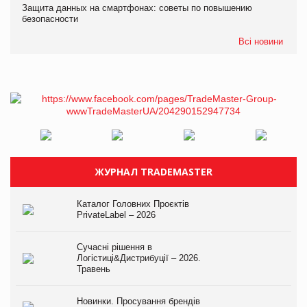
Защита данных на смартфонах: советы по повышению
безопасности
Всі новини
ЖУРНАЛ TRADEMASTER
Каталог Головних Проєктів
PrivateLabel – 2026
Сучасні рішення в
Логістиці&Дистрибуції – 2026.
Травень
Новинки. Просування брендів