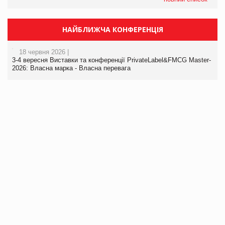
НАЙБЛИЖЧА КОНФЕРЕНЦІЯ
18 червня 2026 |
3-4 вересня Виставки та конференції PrivateLabel&FMCG Master-
2026: Власна марка - Власна перевага