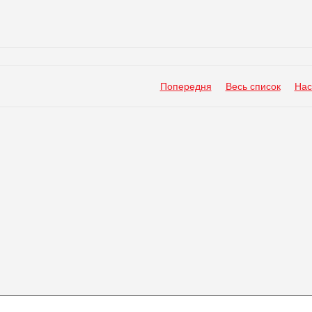
Попередня
Весь список
Нас