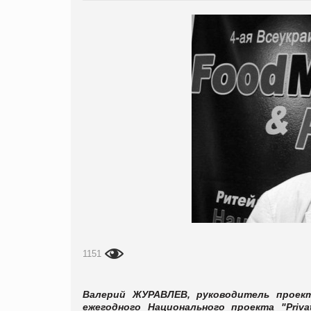
1151
Валерий ЖУРАВЛЕВ, руководитель проекто
ежегодного Национального проекта "Priva