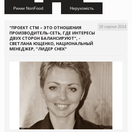
Ринки NonFood
Нерухомість
18 серпня 2014
"ПРОЕКТ СТМ – ЭТО ОТНОШЕНИЯ
ПРОИЗВОДИТЕЛЬ-СЕТЬ, ГДЕ ИНТЕРЕСЫ
ДВУХ СТОРОН БАЛАНСИРУЮТ", -
СВЕТЛАНА ЮЩЕНКО, НАЦИОНАЛЬНЫЙ
МЕНЕДЖЕР, "ЛИДЕР СНЕК"