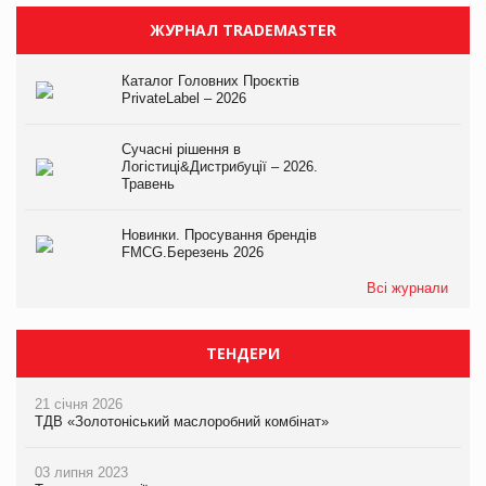
ЖУРНАЛ TRADEMASTER
Каталог Головних Проєктів
PrivateLabel – 2026
Сучасні рішення в
Логістиці&Дистрибуції – 2026.
Травень
Новинки. Просування брендів
FMCG.Березень 2026
Всі журнали
ТЕНДЕРИ
21 січня 2026
ТДВ «Золотоніський маслоробний комбінат»
03 липня 2023