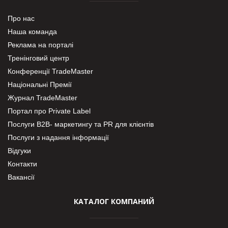
Про нас
Наша команда
Реклама на порталі
Тренінговий центр
Конференції TradeMaster
Національні Премії
Журнал TradeMaster
Портал про Private Label
Послуги В2В- маркетингу та PR для клієнтів
Послуги з надання інформації
Відгуки
Контакти
Вакансії
КАТАЛОГ КОМПАНИЙ