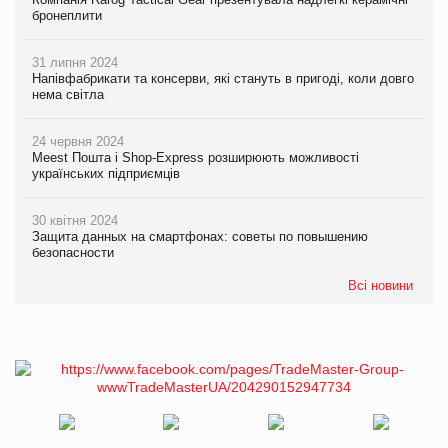
бронеплити
31 липня 2024
Напівфабрикати та консерви, які стануть в пригоді, коли довго
нема світла
24 червня 2024
Meest Пошта і Shop-Express розширюють можливості
українських підприємців
30 квітня 2024
Защита данных на смартфонах: советы по повышению
безопасности
Всі новини