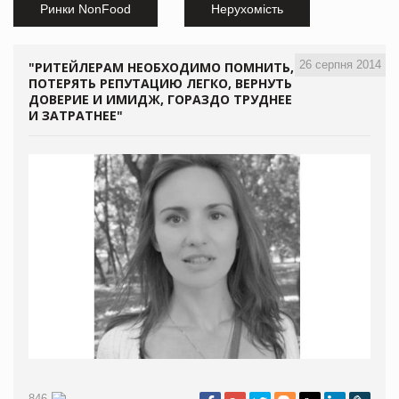
Ринки NonFood
Нерухомість
26 серпня 2014
"РИТЕЙЛЕРАМ НЕОБХОДИМО ПОМНИТЬ,
ПОТЕРЯТЬ РЕПУТАЦИЮ ЛЕГКО, ВЕРНУТЬ
ДОВЕРИЕ И ИМИДЖ, ГОРАЗДО ТРУДНЕЕ
И ЗАТРАТНЕЕ"
846