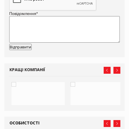
Повідомлення
*
КРАЩІ КОМПАНІЇ
ОСОБИСТОСТІ