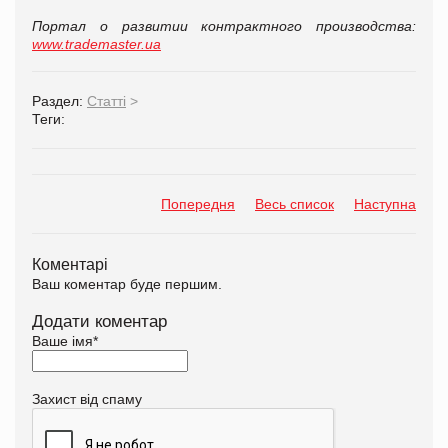
Портал о развитии контрактного производства:
www.trademaster.ua
Раздел:
Статті
>
Теги:
Попередня
Весь список
Наступна
Коментарі
Ваш коментар буде першим.
Додати коментар
Ваше імя
*
Захист від спаму