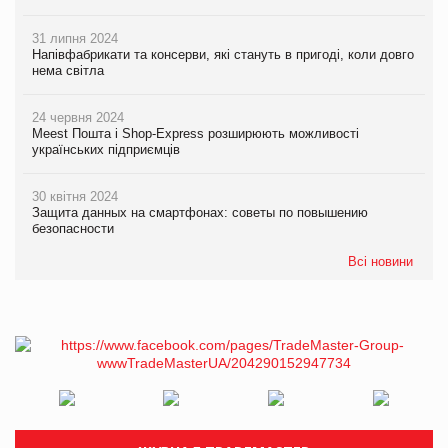
31 липня 2024
Напівфабрикати та консерви, які стануть в пригоді, коли довго
нема світла
24 червня 2024
Meest Пошта і Shop-Express розширюють можливості
українських підприємців
30 квітня 2024
Защита данных на смартфонах: советы по повышению
безопасности
Всі новини