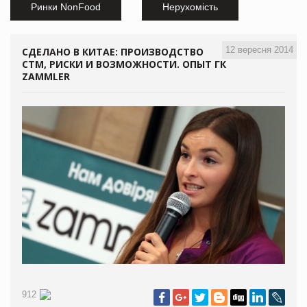
Ринки NonFood
Нерухомість
12 вересня 2014
СДЕЛАНО В КИТАЕ: ПРОИЗВОДСТВО
СТМ, РИСКИ И ВОЗМОЖНОСТИ. ОПЫТ ГК
ZAMMLER
912