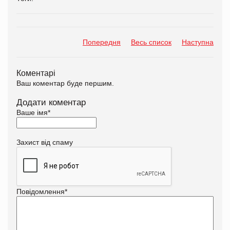
Попередня
Весь список
Наступна
Коментарі
Ваш коментар буде першим.
Додати коментар
Ваше імя
*
Захист від спаму
Повідомлення
*