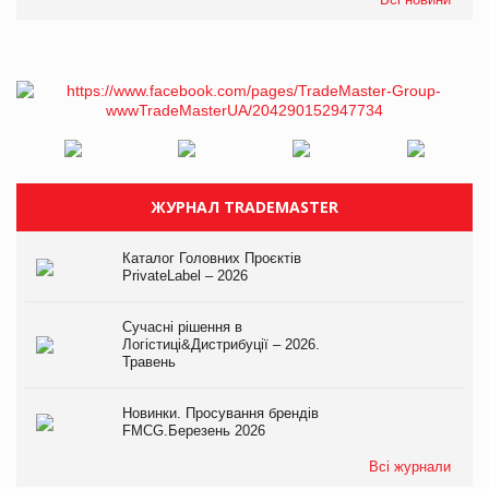
ЖУРНАЛ TRADEMASTER
Каталог Головних Проєктів
PrivateLabel – 2026
Сучасні рішення в
Логістиці&Дистрибуції – 2026.
Травень
Новинки. Просування брендів
FMCG.Березень 2026
Всі журнали