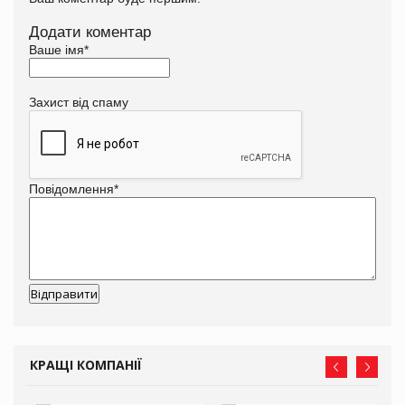
Додати коментар
Ваше імя
*
Захист від спаму
Повідомлення
*
КРАЩІ КОМПАНІЇ