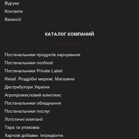
Відгуки
Контакти
Вакансії
КАТАЛОГ КОМПАНИЙ
Постачальники продуктів харчування
Постачальники nonfood
Постачальники Private Label
Retail. Роздрібні мережі, Магазини
Дистрибутори України
Агропромисловий комплекс
Постачальники обладнання
Постачальники послуг
Логістичні компанії
Тара та упаковка
Харчові добавки. Інгредієнти.