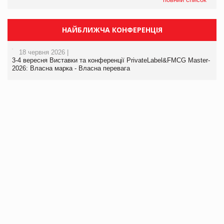
НАЙБЛИЖЧА КОНФЕРЕНЦІЯ
18 червня 2026 |
3-4 вересня Виставки та конференції PrivateLabel&FMCG Master-
2026: Власна марка - Власна перевага