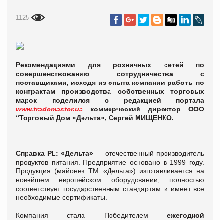
1125
Рекомендациями для розничных сетей по
совершенствованию сотрудничества с
поставщиками, исходя из опыта компании работы по
контрактам производства собственных торговых
марок поделился с редакцией портала
www.trademaster.ua
коммерческий директор ООО
“Торговый Дом «Дельта», Сергей МИЩЕНКО.
Справка
PL: «Дельта»
— отечественный производитель
продуктов питания. Предприятие основано в 1999 году.
Продукция (майонез ТМ «Дельта») изготавливается на
новейшем европейском оборудовании, полностью
соответствует государственным стандартам и имеет все
необходимые сертификаты.
Компания стала Победителем
ежегодной