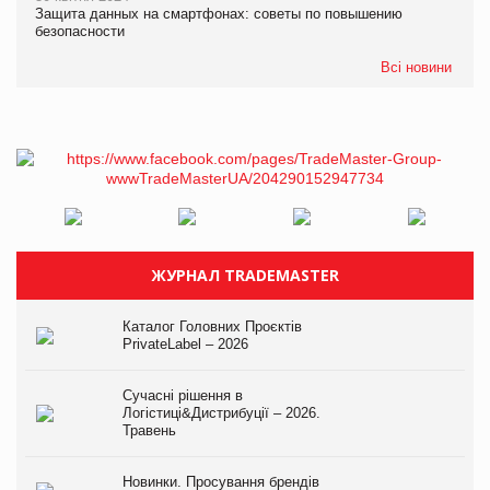
Защита данных на смартфонах: советы по повышению
безопасности
Всі новини
ЖУРНАЛ TRADEMASTER
Каталог Головних Проєктів
PrivateLabel – 2026
Сучасні рішення в
Логістиці&Дистрибуції – 2026.
Травень
Новинки. Просування брендів