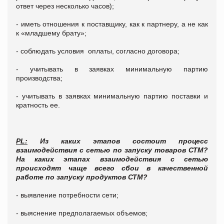
ответ через несколько часов);
- иметь отношения к поставщику, как к партнеру, а не как
к «младшему брату»;
- соблюдать условия оплаты, согласно договора;
- учитывать в заявках минимальную партию
производства;
- учитывать в заявках минимальную партию поставки и
кратность ее.
PL:
Из каких этапов состоит процесс
взаимодействия с сетью по запуску товаров СТМ?
На каких этапах взаимодействия с сетью
происходят чаще всего сбои в качественной
работе по запуску продуктов СТМ?
- выявление потребности сети;
- выяснение предполагаемых объемов;