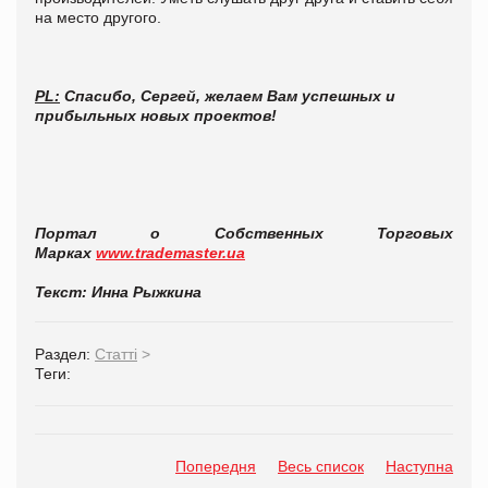
на место другого.
PL:
Спасибо, Сергей, желаем Вам успешных и
прибыльных новых проектов!
Портал о Собственных Торговых
Марках
www.trademaster.ua
Текст: Инна Рыжкина
Раздел:
Статті
>
Теги:
Попередня
Весь список
Наступна