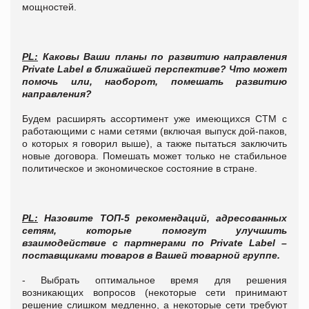
мощностей.
PL:
Каковы Ваши планы по развитию направления
Private Label в ближайшей перспективе? Что может
помочь или, наоборот, помешать развитию
направления?
Будем расширять ассортимент уже имеющихся СТМ с
работающими с нами сетями (включая выпуск дой-паков,
о которых я говорил выше), а также пытаться заключить
новые договора. Помешать может только не стабильное
политическое и экономическое состояние в стране.
PL:
Назовите ТОП-5 рекомендаций, адресованных
сетям, которые помогут улучшить
взаимодействие с партнерами по Private Label –
поставщиками товаров в Вашей товарной группе.
- Выбрать оптимальное время для решения
возникающих вопросов (некоторые сети принимают
решение слишком медленно, а некоторые сети требуют