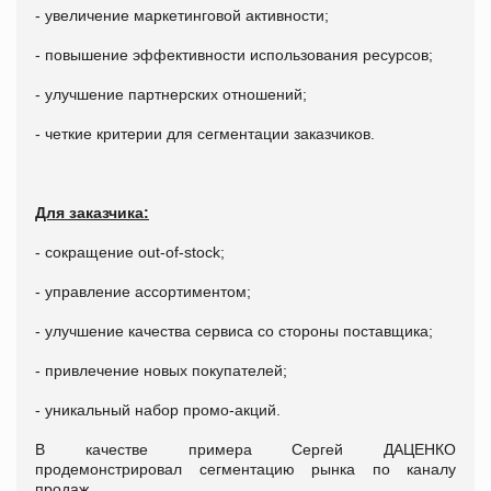
- увеличение маркетинговой активности;
- повышение эффективности использования ресурсов;
- улучшение партнерских отношений;
- четкие критерии для сегментации заказчиков.
Для заказчика:
- сокращение out-of-stock;
- управление ассортиментом;
- улучшение качества сервиса со стороны поставщика;
- привлечение новых покупателей;
- уникальный набор промо-акций.
В качестве примера Сергей ДАЦЕНКО
продемонстрировал сегментацию рынка по каналу
продаж.