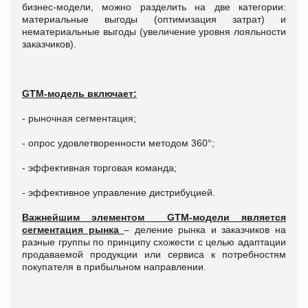
бизнес-модели, можно разделить на две категории:
материальные выгоды (оптимизация затрат) и
нематериальные выгоды (увеличение уровня лояльности
заказчиков).
GTM-модель включает:
- рыночная сегментация;
- опрос удовлетворенности методом 360°;
- эффективная торговая команда;
- эффективное управление дистрибуцией.
Важнейшим элементом GTM-модели является
сегментация рынка
– деление рынка и заказчиков на
разные группы по принципу схожести с целью адаптации
продаваемой продукции или сервиса к потребностям
покупателя в прибыльном направлении.