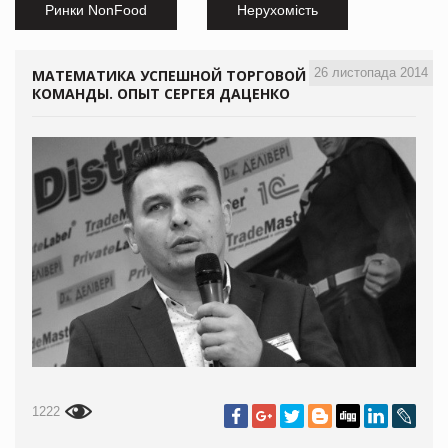
Ринки NonFood
Нерухомість
26 листопада 2014
МАТЕМАТИКА УСПЕШНОЙ ТОРГОВОЙ
КОМАНДЫ. ОПЫТ СЕРГЕЯ ДАЦЕНКО
1222