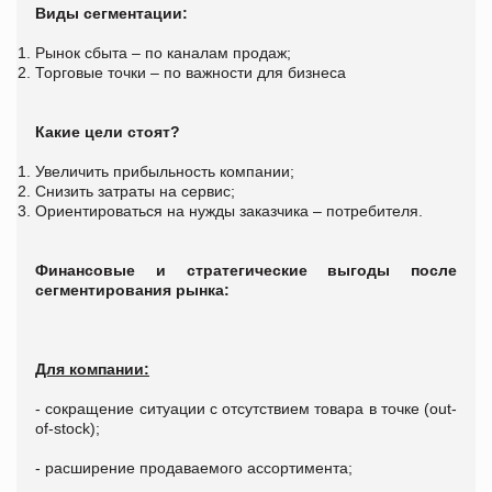
Виды сегментации:
Рынок сбыта – по каналам продаж;
Торговые точки – по важности для бизнеса
Какие цели стоят?
Увеличить прибыльность компании;
Снизить затраты на сервис;
Ориентироваться на нужды заказчика – потребителя.
Финансовые и стратегические выгоды после
сегментирования рынка:
Для компании:
- сокращение ситуации с отсутствием товара в точке (out-
of-stock);
- расширение продаваемого ассортимента;