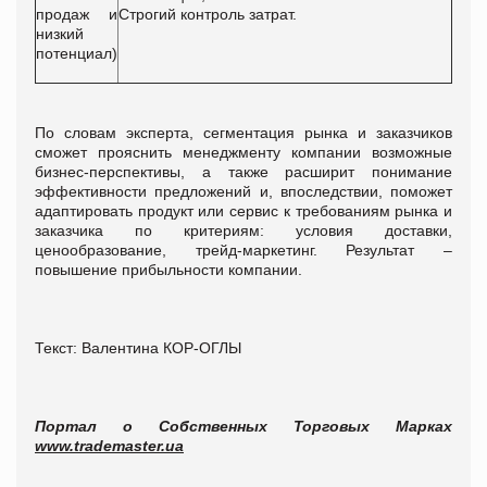
продаж и
Строгий контроль затрат.
низкий
потенциал)
По словам эксперта, сегментация рынка и заказчиков
сможет прояснить менеджменту компании возможные
бизнес-перспективы, а также расширит понимание
эффективности предложений и, впоследствии, поможет
адаптировать продукт или сервис к требованиям рынка и
заказчика по критериям: условия доставки,
ценообразование, трейд-маркетинг. Результат –
повышение прибыльности компании.
Текст: Валентина КОР-ОГЛЫ
Портал о Собственных Торговых Марках
www.trademaster.ua