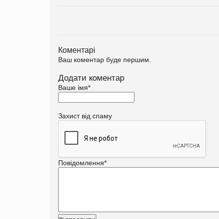
Коментарі
Ваш коментар буде першим.
Додати коментар
Ваше імя
*
Захист від спаму
Повідомлення
*