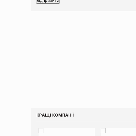
КРАЩІ КОМПАНІЇ