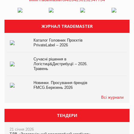
ЖУРНАЛ TRADEMASTER
Каталог Головних Проєктів
PrivateLabel – 2026
Сучасні рішення в
Логістиці&Дистрибуції – 2026.
Травень
Новинки. Просування брендів
FMCG.Березень 2026
Всі журнали
ТЕНДЕРИ
21 січня 2026