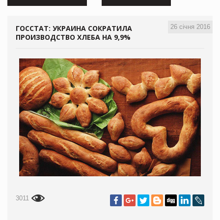
26 січня 2016
ГОССТАТ: УКРАИНА СОКРАТИЛА
ПРОИЗВОДСТВО ХЛЕБА НА 9,9%
3011