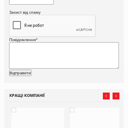
Захист від спаму
Повідомлення
*
КРАЩІ КОМПАНІЇ