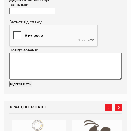
Ваше імя
*
Захист від спаму
Повідомлення
*
КРАЩІ КОМПАНІЇ