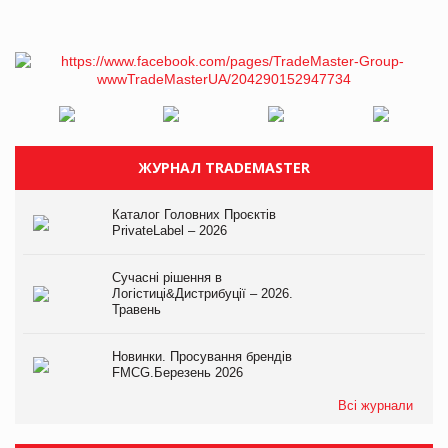
ЖУРНАЛ TRADEMASTER
Каталог Головних Проєктів
PrivateLabel – 2026
Сучасні рішення в
Логістиці&Дистрибуції – 2026.
Травень
Новинки. Просування брендів
FMCG.Березень 2026
Всі журнали