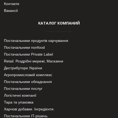
Контакти
Вакансії
КАТАЛОГ КОМПАНИЙ
Постачальники продуктів харчування
Постачальники nonfood
Постачальники Private Label
Retail. Роздрібні мережі, Магазини
Дистрибутори України
Агропромисловий комплекс
Постачальники обладнання
Постачальники послуг
Логістичні компанії
Тара та упаковка
Харчові добавки. Інгредієнти.
Постачальники IT-рішень