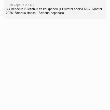
18 червня 2026 |
3-4 вересня Виставки та конференції PrivateLabel&FMCG Master-
2026: Власна марка - Власна перевага