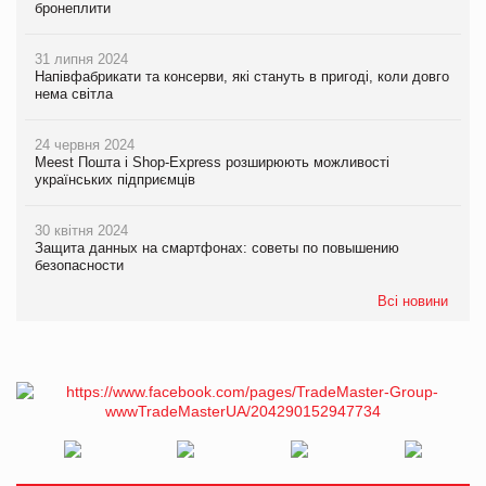
бронеплити
31 липня 2024
Напівфабрикати та консерви, які стануть в пригоді, коли довго
нема світла
24 червня 2024
Meest Пошта і Shop-Express розширюють можливості
українських підприємців
30 квітня 2024
Защита данных на смартфонах: советы по повышению
безопасности
Всі новини