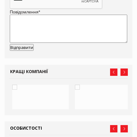
Повідомлення
*
КРАЩІ КОМПАНІЇ
ОСОБИСТОСТІ