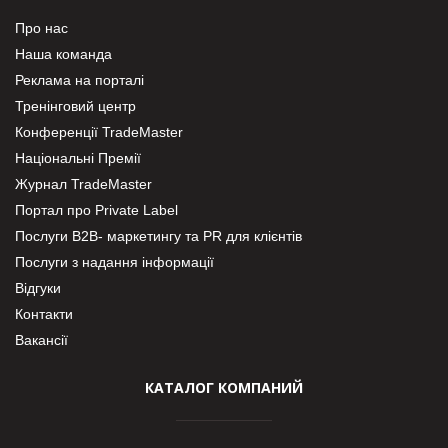
Про нас
Наша команда
Реклама на порталі
Тренінговий центр
Конференції TradeMaster
Національні Премії
Журнал TradeMaster
Портал про Private Label
Послуги В2В- маркетингу та PR для клієнтів
Послуги з надання інформації
Відгуки
Контакти
Вакансії
КАТАЛОГ КОМПАНИЙ