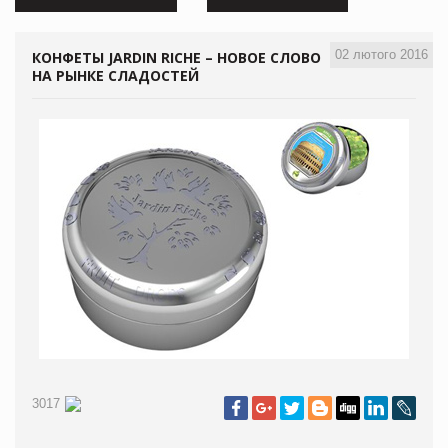
02 лютого 2016
КОНФЕТЫ JARDIN RICHE – НОВОЕ СЛОВО
НА РЫНКЕ СЛАДОСТЕЙ
3017