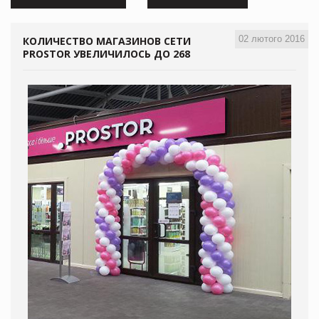
02 лютого 2016
КОЛИЧЕСТВО МАГАЗИНОВ СЕТИ
PROSTOR УВЕЛИЧИЛОСЬ ДО 268