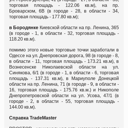
торговая площадь - 122.06 кв.м), на пр.
Броварском, 6В (в городе - 28, в области - 34,
торговая площадь - 177.80 кв.м);
в Бородянке
Киевской области на пр. Ленина, 365
(в городе - 1, в области - 32, торговая площадь -
118.20 кв.м).
помимо этого новые торговые точки заработали в
Одессе на ул. Днепровская дорога, 98 (в городе - 8,
в области - 11, торговая площадь - 173.21 кв.м), в
Вознесенске Николаевской области на ул.
Синякова, 6/1 (в городе - 1, в области - 6, торговая
площадь - 137.31 кв.м), в Мариуполе Донецкой
области на пр. Ленина, 71 (в городе - 9, в области -
16, торговая площадь - 175.76 кв.м.) и Никополе
Днепропетровской области на ул. Усова, 47/1 (в
городе - 2, в области - 55, торговая площадь -
144.00 кв.м).
Справка
TradeMaster