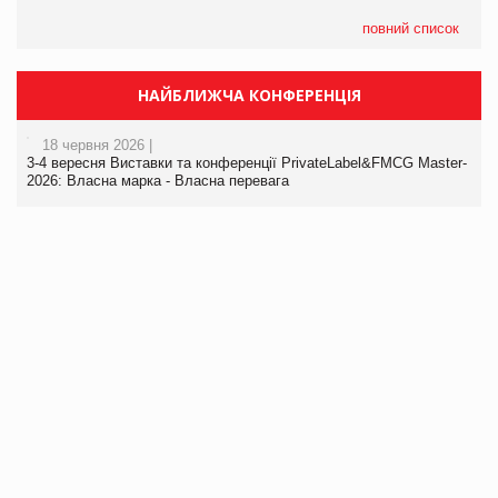
повний список
НАЙБЛИЖЧА КОНФЕРЕНЦІЯ
18 червня 2026 |
3-4 вересня Виставки та конференції PrivateLabel&FMCG Master-
2026: Власна марка - Власна перевага