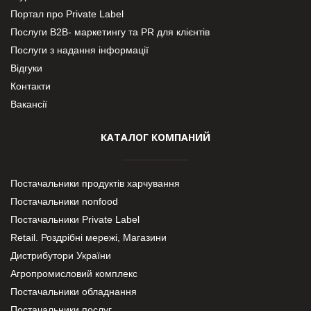
Портал про Private Label
Послуги В2В- маркетингу та PR для клієнтів
Послуги з надання інформації
Відгуки
Контакти
Вакансії
КАТАЛОГ КОМПАНИЙ
Постачальники продуктів харчування
Постачальники nonfood
Постачальники Private Label
Retail. Роздрібні мережі, Магазини
Дистрибутори України
Агропромисловий комплекс
Постачальники обладнання
Постачальники послуг