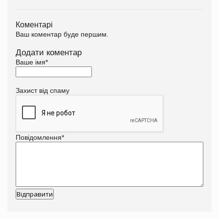
Коментарі
Ваш коментар буде першим.
Додати коментар
Ваше імя
*
Захист від спаму
Повідомлення
*