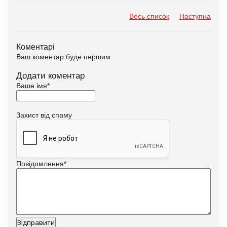
Весь список
Наступна
Коментарі
Ваш коментар буде першим.
Додати коментар
Ваше імя
*
Захист від спаму
Повідомлення
*