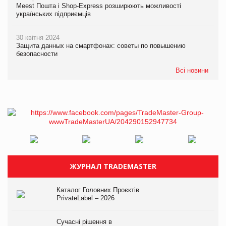
Meest Пошта і Shop-Express розширюють можливості
українських підприємців
30 квітня 2024
Защита данных на смартфонах: советы по повышению
безопасности
Всі новини
ЖУРНАЛ TRADEMASTER
Каталог Головних Проєктів
PrivateLabel – 2026
Сучасні рішення в