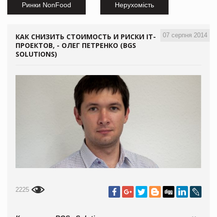
Ринки NonFood
Нерухомість
07 серпня 2014
КАК СНИЗИТЬ СТОИМОСТЬ И РИСКИ IТ-
ПРОЕКТОВ, - ОЛЕГ ПЕТРЕНКО (BGS
SOLUTIONS)
2225