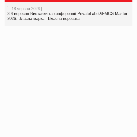
18 червня 2026 |
3-4 вересня Виставки та конференції PrivateLabel&FMCG Master-
2026: Власна марка - Власна перевага