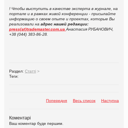
! Чтобы выступить в качестве эксперта в журнале, на
портале и в рамках живой конференции - присылайте
информацию о своем опыте и проектах, которые Вы
реализовали на
адрес нашей редакции:
press(at)trademaster.com.ua
Анастасия РУБАНОВИЧ,
+38 (044) 383-86-28.
Раздел:
Статті
>
Теги:
Попередня
Весь список
Наступна
Коментарі
Ваш коментар буде першим.