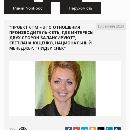
Ринки NonFood
Нерухомість
18 серпня 2014
"ПРОЕКТ СТМ – ЭТО ОТНОШЕНИЯ
ПРОИЗВОДИТЕЛЬ-СЕТЬ, ГДЕ ИНТЕРЕСЫ
ДВУХ СТОРОН БАЛАНСИРУЮТ", -
СВЕТЛАНА ЮЩЕНКО, НАЦИОНАЛЬНЫЙ
МЕНЕДЖЕР, "ЛИДЕР СНЕК"
1995