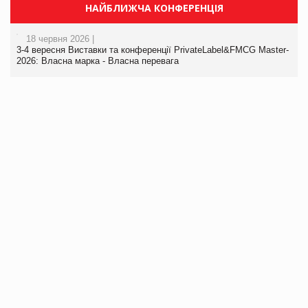
НАЙБЛИЖЧА КОНФЕРЕНЦІЯ
18 червня 2026 |
3-4 вересня Виставки та конференції PrivateLabel&FMCG Master-
2026: Власна марка - Власна перевага