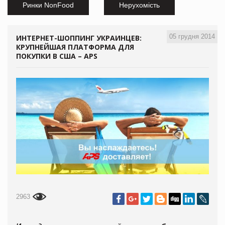
Ринки NonFood
Нерухомість
05 грудня 2014
ИНТЕРНЕТ-ШОППИНГ УКРАИНЦЕВ:
КРУПНЕЙШАЯ ПЛАТФОРМА ДЛЯ
ПОКУПКИ В США – APS
2963