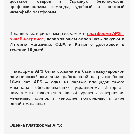
доставки товаров в Украину), безопасность,
профессионализм команды, удобный и понятный
интерфейс платформы.
В данном материале мы расскажем о
платформе APS –
онлайн-сервисе
, позволяющем совершать покупки в
Интернет-магазинах США и Китая с доставкой в
течение 10 дней.
Платформа
APS
была создана на базе международной
логистической компании, работающей на рынке более
10-ти лет.
APS
– одна из первых площадок такого
масштаба, обеспечивающих украинскому Интернет-
покупателю качественно новый уровень совершения
желаемых покупок в наиболее популярных в мире
онлайн-магазинах.
Оценка платформы
APS: