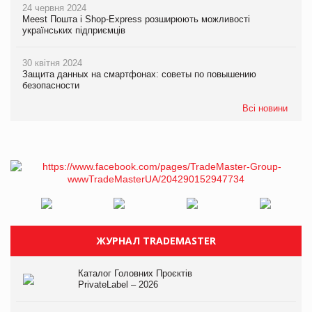
24 червня 2024
Meest Пошта і Shop-Express розширюють можливості
українських підприємців
30 квітня 2024
Защита данных на смартфонах: советы по повышению
безопасности
Всі новини
ЖУРНАЛ TRADEMASTER
Каталог Головних Проєктів
PrivateLabel – 2026