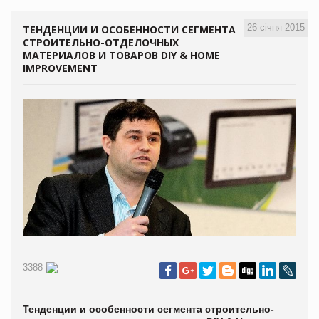
26 січня 2015
ТЕНДЕНЦИИ И ОСОБЕННОСТИ СЕГМЕНТА
СТРОИТЕЛЬНО-ОТДЕЛОЧНЫХ
МАТЕРИАЛОВ И ТОВАРОВ DIY & HOME
IMPROVEMЕNT
3388
Тенденции и особенности сегмента строительно-