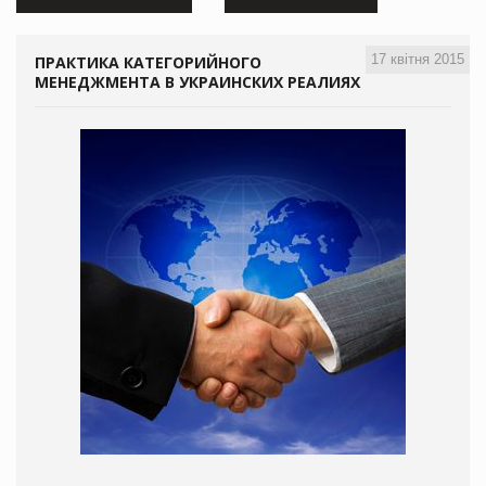
17 квітня 2015
ПРАКТИКА КАТЕГОРИЙНОГО
МЕНЕДЖМЕНТА В УКРАИНСКИХ РЕАЛИЯХ