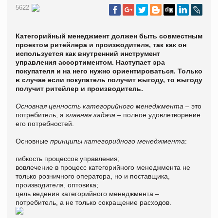
5622
Категорийный менеджмент должен быть совместным
проектом ритейлера и производителя, так как он
используется как внутренний инструмент
управления ассортиментом. Наступает эра
покупателя и на него нужно ориентироваться. Только
в случае если покупатель получит выгоду, то выгоду
получит ритейлер и производитель.
Основная ценность категорийного менеджмента
– это
потребитель, а
главная задача
– полное удовлетворение
его потребностей.
Основные
принципы категорийного менеджмента
:
гибкость процессов управления;
вовлечение в процесс категорийного менеджмента не
только розничного оператора, но и поставщика,
производителя, оптовика;
цель ведения категорийного менеджмента –
потребитель, а не только сокращение расходов.