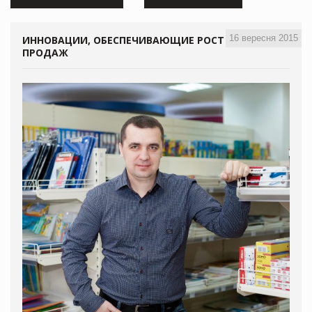
16 вересня 2015
ИННОВАЦИИ, ОБЕСПЕЧИВАЮЩИЕ РОСТ
ПРОДАЖ