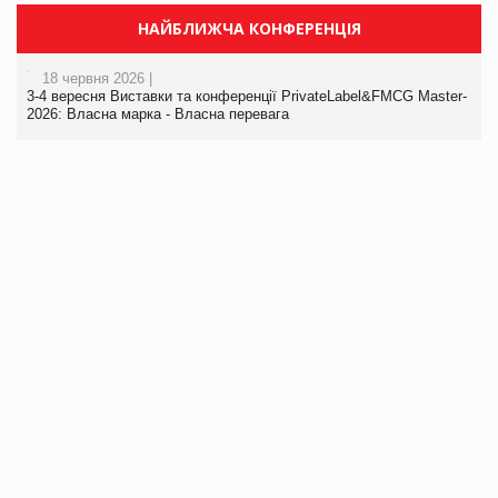
НАЙБЛИЖЧА КОНФЕРЕНЦІЯ
18 червня 2026 |
3-4 вересня Виставки та конференції PrivateLabel&FMCG Master-
2026: Власна марка - Власна перевага