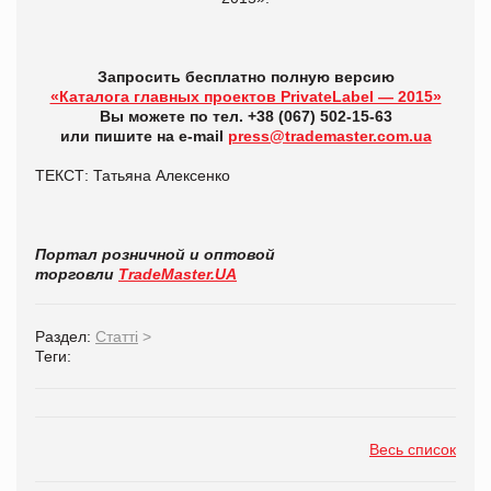
Запросить бесплатно полную версию
«Каталога главных проектов PrivateLabel — 2015»
Вы можете по тел. +38 (067) 502-15-63
или пишите на e-mail
press@trademaster.com.ua
ТЕКСТ: Татьяна Алексенко
Портал розничной и оптовой
торговли
TradeMaster.UA
Раздел:
Статті
>
Теги:
Весь список