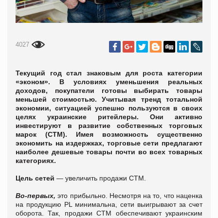
4027
Текущий год стал знаковым для роста категории
«эконом». В условиях уменьшения реальных
доходов, покупатели готовы выбирать товары
меньшей стоимостью. Учитывая тренд тотальной
экономии, ситуацией успешно пользуются в своих
целях украинские ритейлеры. Они активно
инвестируют в развитие собственных торговых
марок (СТМ). Имея возможность существенно
экономить на издержках, торговые сети предлагают
наиболее дешевые товары почти во всех товарных
категориях.
Цель сетей
—
увеличить продажи СТМ.
Во-первых,
это прибыльно. Несмотря на то, что наценка
на продукцию PL минимальна, сети выигрывают за счет
оборота. Так, продажи СТМ обеспечивают украинским