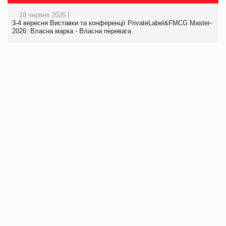
18 червня 2026 |
3-4 вересня Виставки та конференції PrivateLabel&FMCG Master-
2026: Власна марка - Власна перевага