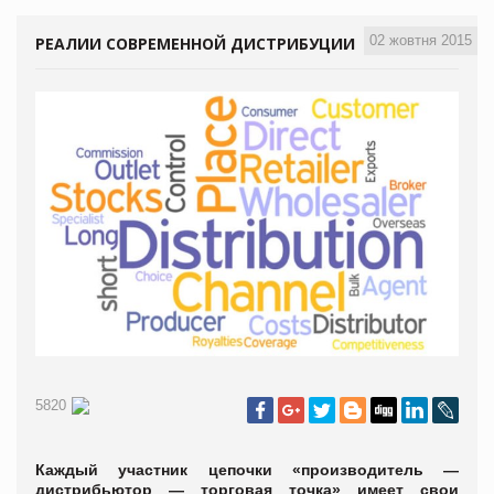
02 жовтня 2015
РЕАЛИИ СОВРЕМЕННОЙ ДИСТРИБУЦИИ
5820
Каждый участник цепочки «производитель —
дистрибьютор — торговая точка» имеет свои