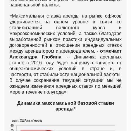
национальной валюты.
«Максимальная ставка аренды на рынке офисов
удерживается на одном уровне в связи со
стабилизацией валютного курса и
макроэкономических условий, а также благодаря
выработанной рынком практики индивидуальных
договоренностей в отношении арендных ставок
между арендатором и арендодателем, -
отмечает
Александра Глобина
. – Динамика арендных
ставок в 2016 году будет напрямую зависеть от
общеэкономических условий в стране и, в
частности, от стабильности национальной валюты.
В случае сохранения текущей ситуации мы не
ожидаем изменения арендных ставок по меньшей
мере в течение полугода».
Динамика максимальной базовой ставки
аренды*