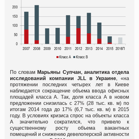
По словам
Марьяны Супчан, аналитика отдела
исследований компании
JLL
в Украине
, «на
протяжении последних четырех лет в Киеве
наблюдается сокращение объема ввода офисных
площадей класса А. Так, доля класса А в новом
предложении снизилась с 27% (28 тыс. кв. м) по
итогам 2014 года до 17% (6,7 тыс. кв. м) в 2015
году. В условиях кризиса спрос на объекты класса
А значительно сократился, что привело к
существенному росту объема вакантных
помещений и снижению девелоперской активности