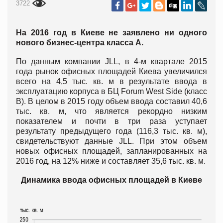
3722
На 2016 год в Киеве не заявлено ни одного
нового бизнес-центра класса А.
По данным компании JLL, в 4-м квартале 2015
года рынок офисных площадей Киева увеличился
всего на 4,5 тыс. кв. м в результате ввода в
эксплуатацию корпуса в БЦ Forum West Side (класс
В). В целом в 2015 году объем ввода составил 40,6
тыс. кв. м, что является рекордно низким
показателем и почти в три раза уступает
результату предыдущего года (116,3 тыс. кв. м),
свидетельствуют данные JLL. При этом объем
новых офисных площадей, запланированных на
2016 год, на 12% ниже и составляет 35,6 тыс. кв. м.
Динамика ввода офисных площадей в Киеве