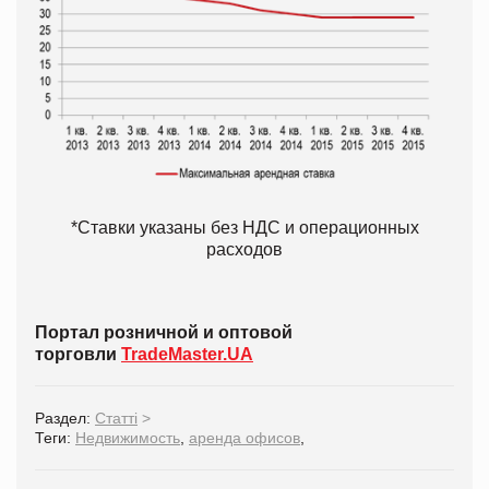
*Ставки указаны без НДС и операционных
расходов
Портал розничной и оптовой
торговли
TradeMaster.UA
Раздел:
Статті
>
Теги:
Недвижимость
,
аренда офисов
,