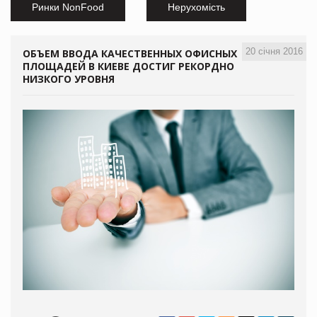
Ринки NonFood
Нерухомість
20 січня 2016
ОБЪЕМ ВВОДА КАЧЕСТВЕННЫХ ОФИСНЫХ
ПЛОЩАДЕЙ В КИЕВЕ ДОСТИГ РЕКОРДНО
НИЗКОГО УРОВНЯ