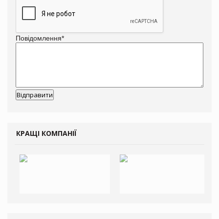
Повідомлення
*
КРАЩІ КОМПАНІЇ