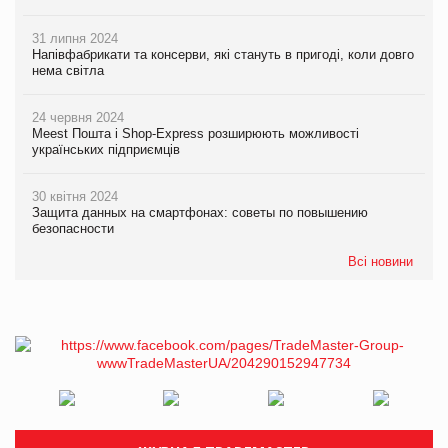
31 липня 2024
Напівфабрикати та консерви, які стануть в пригоді, коли довго
нема світла
24 червня 2024
Meest Пошта і Shop-Express розширюють можливості
українських підприємців
30 квітня 2024
Защита данных на смартфонах: советы по повышению
безопасности
Всі новини