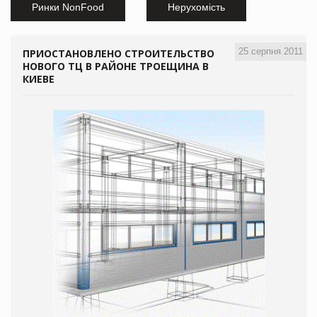
Ринки NonFood
Нерухомість
25 серпня 2011
ПРИОСТАНОВЛЕНО СТРОИТЕЛЬСТВО
НОВОГО ТЦ В РАЙОНЕ ТРОЕЩИНА В
КИЕВЕ