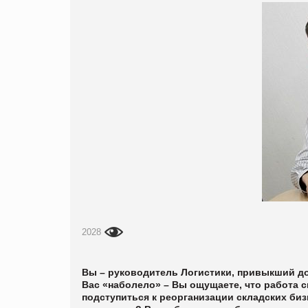
2028
Вы – руководитель Логистики, привыкший д
Вас «наболело» – Вы ощущаете, что работа 
подступиться к реорганизации складских биз