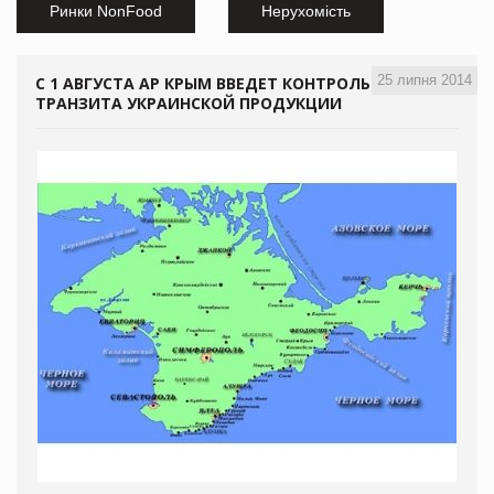
Ринки NonFood
Нерухомість
25 липня 2014
С 1 АВГУСТА АР КРЫМ ВВЕДЕТ КОНТРОЛЬ
ТРАНЗИТА УКРАИНСКОЙ ПРОДУКЦИИ