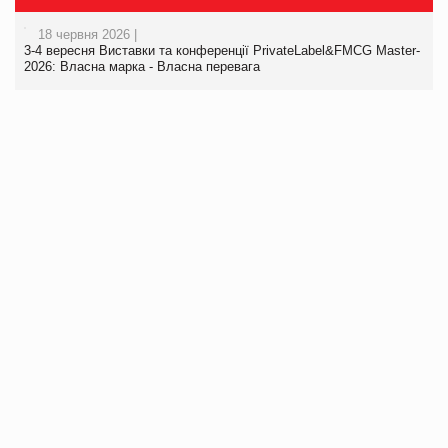
18 червня 2026 |
3-4 вересня Виставки та конференції PrivateLabel&FMCG Master-
2026: Власна марка - Власна перевага