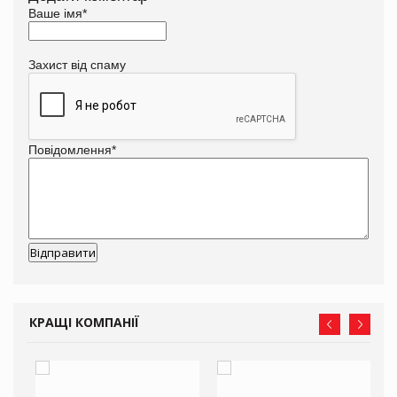
Ваше імя
*
Захист від спаму
Повідомлення
*
КРАЩІ КОМПАНІЇ