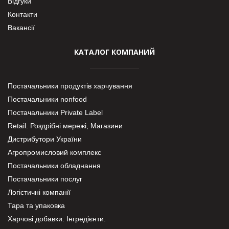
Відгуки
Контакти
Вакансії
КАТАЛОГ КОМПАНИЙ
Постачальники продуктів харчування
Постачальники nonfood
Постачальники Private Label
Retail. Роздрібні мережі, Магазини
Дистрибутори України
Агропромисловий комплекс
Постачальники обладнання
Постачальники послуг
Логістичні компанії
Тара та упаковка
Харчові добавки. Інгредієнти.