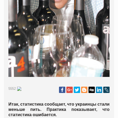
5552
Итак, статистика сообщает, что украинцы стали
меньше пить. Практика показывает, что
статистика ошибается.