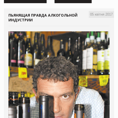
05 квітня 2017
ПЬЯНЯЩАЯ ПРАВДА АЛКОГОЛЬНОЙ
ИНДУСТРИИ