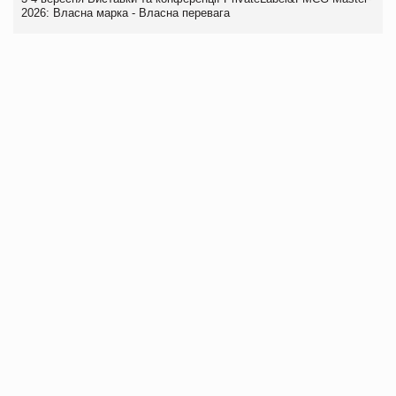
2026: Власна марка - Власна перевага