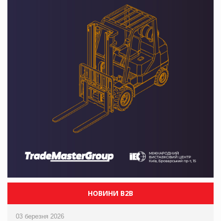
НОВИНИ B2B
03 березня 2026