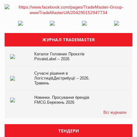
ЖУРНАЛ TRADEMASTER
Каталог Головних Проєктів
PrivateLabel – 2026
Сучасні рішення в
Логістиці&Дистрибуції – 2026.
Травень
Новинки. Просування брендів
FMCG.Березень 2026
Всі журнали
ТЕНДЕРИ