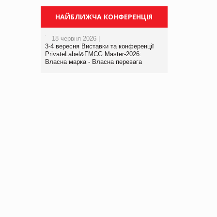
НАЙБЛИЖЧА КОНФЕРЕНЦІЯ
18 червня 2026 |
3-4 вересня Виставки та конференції
PrivateLabel&FMCG Master-2026:
Власна марка - Власна перевага